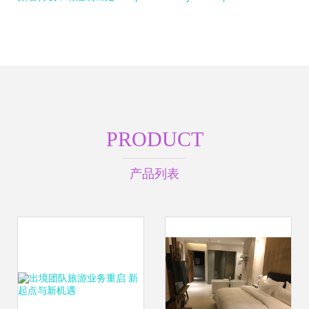
PRODUCT
产品列表