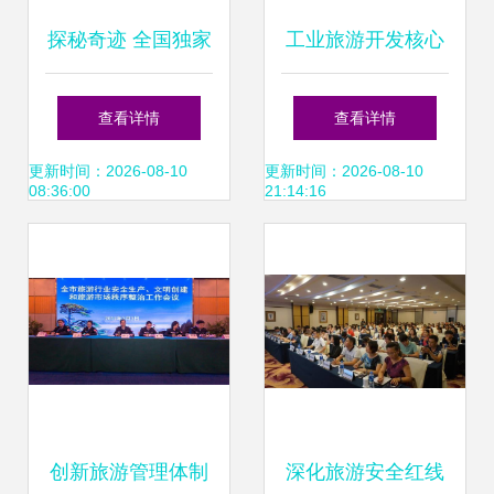
探秘奇迹 全国独家
工业旅游开发核心
的口罩观光工厂，
要点 蓝裕文化的设
查看详情
查看详情
亲子出行的超凡体
计策略与旅游业务
更新时间：2026-08-10
更新时间：2026-08-10
08:36:00
21:14:16
验
融合
创新旅游管理体制
深化旅游安全红线