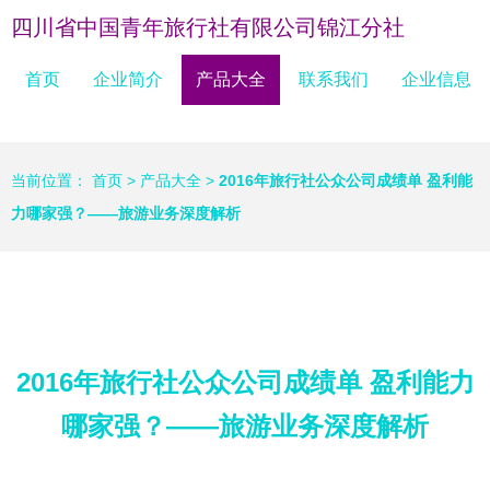
四川省中国青年旅行社有限公司锦江分社
首页
企业简介
产品大全
联系我们
企业信息
当前位置：
首页
>
产品大全
>
2016年旅行社公众公司成绩单 盈利能
力哪家强？——旅游业务深度解析
2016年旅行社公众公司成绩单 盈利能力
哪家强？——旅游业务深度解析